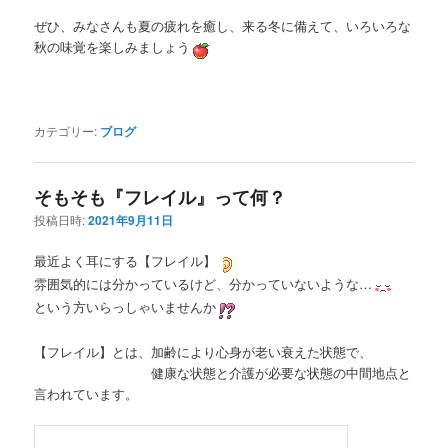
ぜひ、みなさんも夏の疲れを癒し、来る冬に備えて、いろいろな
秋の味覚を楽しみましょう
カテゴリー:
ブログ
そもそも『フレイル』って何？
投稿日時:
2021年9月11日
最近よく耳にする【フレイル】
雰囲気的には分かっているけど、分かっていないような…
という方いらっしゃいませんか
【フレイル】とは、加齢により心身が老い衰えた状態で、
健康な状態と介護が必要な状態の中間地点と
言われています。