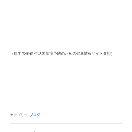
（厚生労働省 生活習慣病予防のための健康情報サイト参照）
カテゴリー:
ブログ