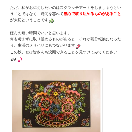
ただ、私がお伝えしたいのはスクラッチアートをしましょうとい
うことではなく、時間を忘れて
無心で取り組めるものがある
こと
が
大切ということです
ほんの短い時間でいいと思います。
何も考えずに取り組めるものがあると、それが気分転換になった
り、生活のメリハリにもつながります
この秋、ぜひ皆さんも没頭できることを見つけてみてください