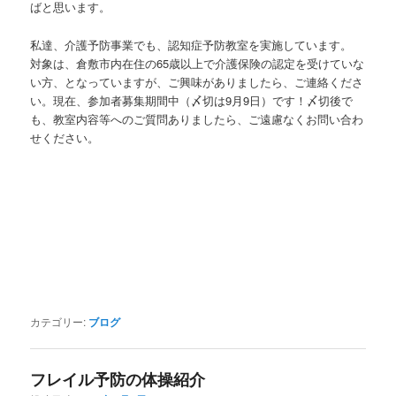
ばと思います。
私達、介護予防事業でも、認知症予防教室を実施しています。
対象は、倉敷市内在住の65歳以上で介護保険の認定を受けていな
い方、となっていますが、ご興味がありましたら、ご連絡くださ
い。現在、参加者募集期間中（
〆切は9月9日）
です！〆切後で
も、教室内容等へのご質問ありましたら、ご遠慮なくお問い合わ
せください。
カテゴリー:
ブログ
フレイル予防の体操紹介