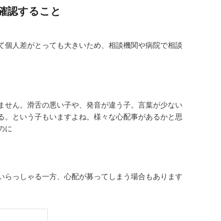
確認すること
て個人差がとっても大きいため、相談機関や病院で相談
ません。滑舌の悪い子や、発音が違う子。言葉が少ない
る。という子もいますよね。様々な心配事があるかと思
のに
いらっしゃる一方、心配が募ってしまう場合もあります