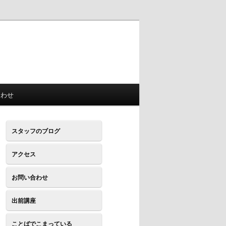
合わせ
スタッフのブログ
アクセス
お問い合わせ
出前講座
ことばでこまっている