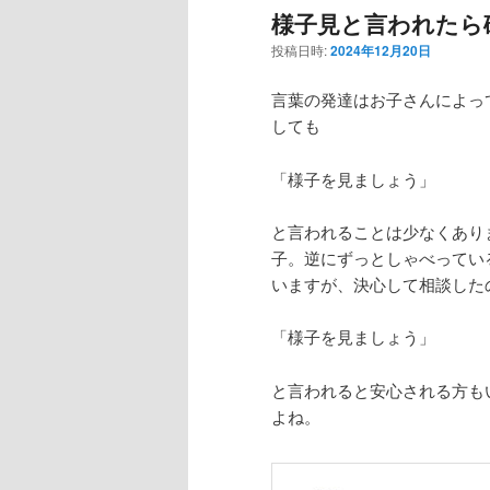
様子見と言われたら
投稿日時:
2024年12月20日
言葉の発達はお子さんによっ
しても
「様子を見ましょう」
と言われることは少なくあり
子。逆にずっとしゃべってい
いますが、決心して相談した
「様子を見ましょう」
と言われると安心される方も
よね。