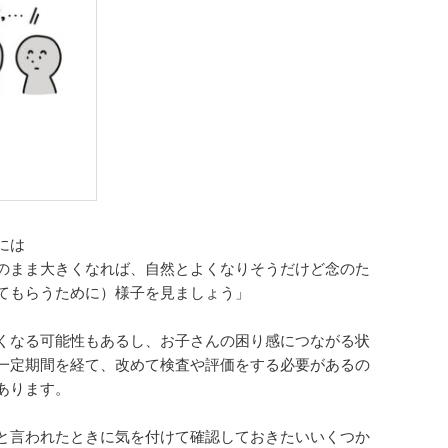
には
のまま大きくなれば、自然とよくなりそうだけど念のた
てもらうために）様子を見ましょう」
くなる可能性もあるし、お子さんの困り感につながる状
一定期間を経て、改めて検査や評価をする
必要があるの
あります。
と言われたときに気を付けて確認しておきたいいくつか