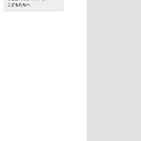
こどもたちへ