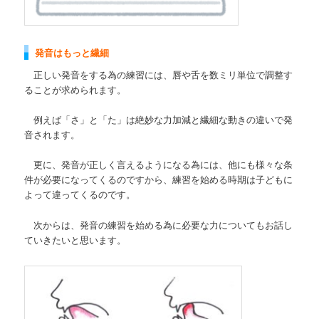
発音はもっと繊細
正しい発音をする為の練習には、唇や舌を数ミリ単位で調整す
ることが求められます。
例えば「さ」と「た」は
絶妙な力加減と繊細な動きの違いで
発
音されます。
更に、発音が正しく言えるようになる為には、他にも様々な条
件が必要になってくるのですから、練習を始める時期は子どもに
よって違ってくるのです。
次からは、発音の練習を始める為に必要な力についてもお話し
ていきたいと思います。