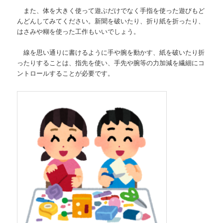
また、体を大きく使って遊ぶだけでなく手指を使った遊びもど
んどんしてみてください。
新聞を破いたり、折り紙を折ったり、
はさみや糊を使った工作もいいでしょう。
線を思い通りに書けるように手や腕を動かす、紙を破いたり折
ったりすることは、指先を使い、手先や腕等の力加減を繊細にコ
ントロールすることが必要です。