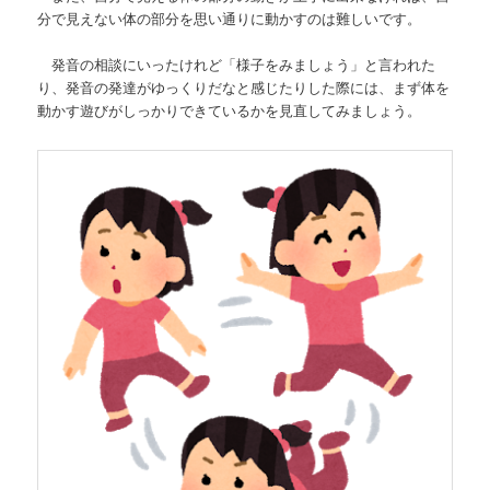
分で見えない体の部分を思い通りに動かすのは難しいです。
発音の相談にいったけれど「様子をみましょう」と言われた
り、発音の発達がゆっくりだなと感じたりした際には、まず体を
動かす遊びがしっかりできているかを見直してみましょう。