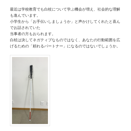
最近は学校教育でも白杖について学ぶ機会が増え、社会的な理解
も進んでいます。
小学生から「お手伝いしましょうか」と声かけしてくれたと喜ん
でお話されていた
当事者の方もおられます。
白杖は決してネガティブなものではなく、あなたの行動範囲を広
げるための「頼れるパートナー」になるのではないでしょうか。