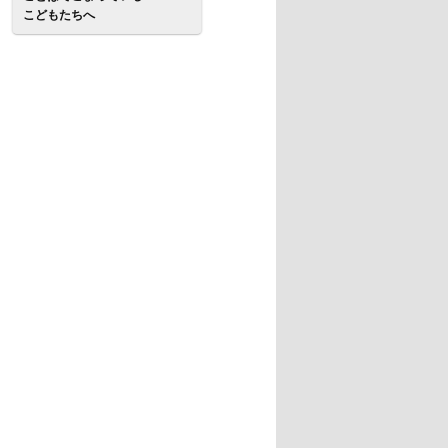
こどもたちへ