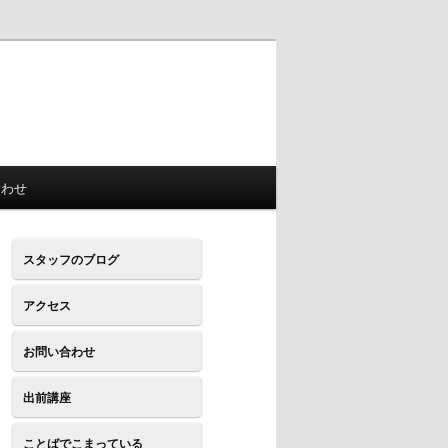
合わせ
スタッフのブログ
アクセス
お問い合わせ
出前講座
ことばでこまっている