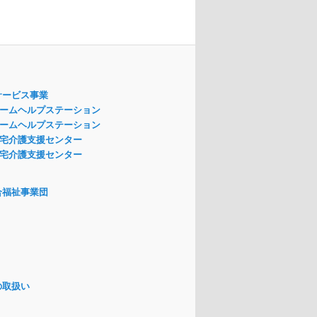
サービス事業
ームヘルプステーション
ームヘルプステーション
宅介護支援センター
宅介護支援センター
合福祉事業団
の取扱い