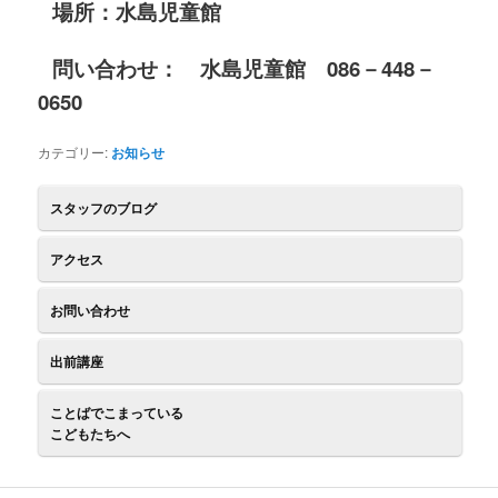
場所：水島児童館
問い合わせ： 水島児童館 086－448－
0650
カテゴリー:
お知らせ
スタッフのブログ
アクセス
お問い合わせ
出前講座
ことばでこまっている
こどもたちへ