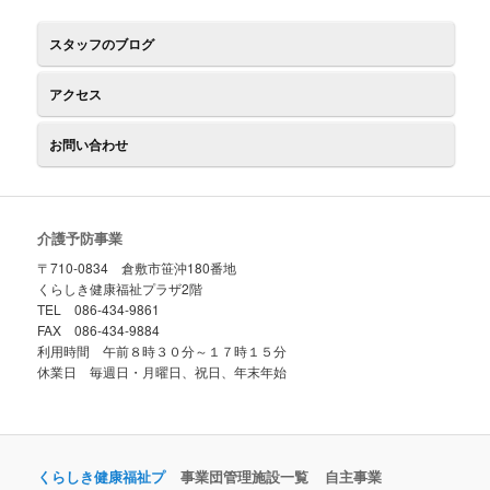
スタッフのブログ
アクセス
お問い合わせ
介護予防事業
〒710-0834 倉敷市笹沖180番地
くらしき健康福祉プラザ2階
TEL 086-434-9861
FAX 086-434-9884
利用時間 午前８時３０分～１７時１５分
休業日 毎週日・月曜日、祝日、年末年始
くらしき健康福祉プ
事業団管理施設一覧
自主事業