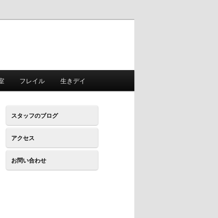
室
フレイル
生きデイ
スタッフのブログ
アクセス
お問い合わせ