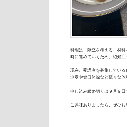
料理は、献立を考える、材料
時に進めていくため、認知症
現在、受講者を募集している
測定や健口体操など様々な体
申し込み締め切りは９月９日
ご興味ありましたら、ぜひお