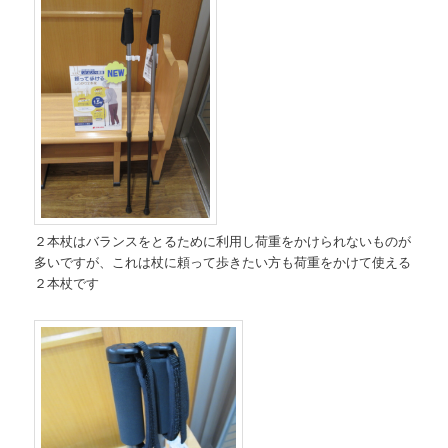
２本杖はバランスをとるために利用し荷重をかけられないものが
多いですが、これは杖に頼って歩きたい方も荷重をかけて使える
２本杖です