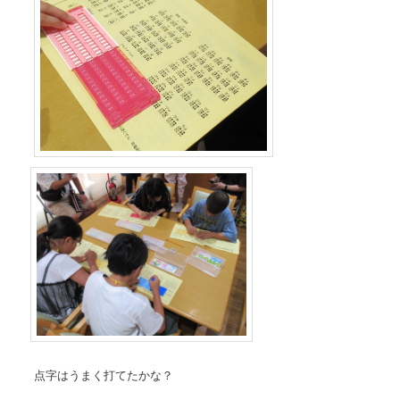
点字はうまく打てたかな？