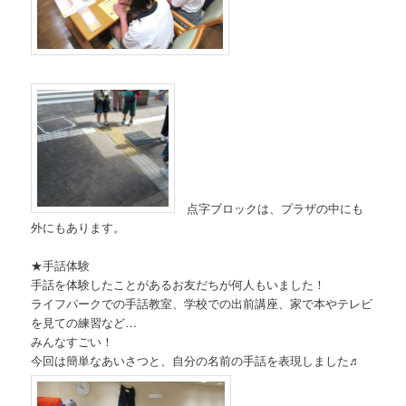
点字ブロックは、プラザの中にも
外にもあります。
★手話体験
手話を体験したことがあるお友だちが何人もいました！
ライフパークでの手話教室、学校での出前講座、家で本やテレビ
を見ての練習など…
みんなすごい！
今回は簡単なあいさつと、自分の名前の手話を表現しました♬