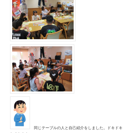
同じテーブルの人と自己紹介をしました。ドキドキ