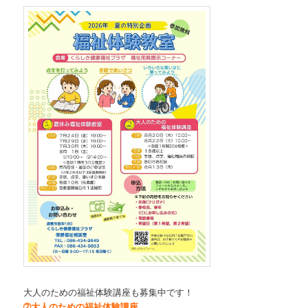
大人のための福祉体験講座も募集中です！
➁大人のための福祉体験講座