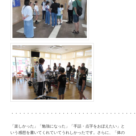
・・・・・・・・・・・・・・・・・・・・・・・・・・・・・・・
「楽しかった」「勉強になった」「手話・点字をおぼえたい」と
いう感想を書いてくれていてうれしかったです。さらに、「体の