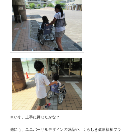
車いす、上手に押せたかな？
他にも、ユニバーサルデザインの製品や、くらしき健康福祉プラ