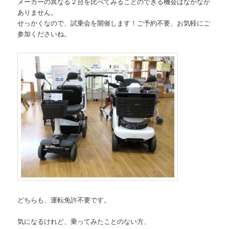
メーカーの異なる２台を比べてみることのできる機会はなかなか
ありません。
せっかくなので、試乗会を開催します！ご予約不要、お気軽にご
参加くださいね。
どちらも、運転免許不要です。
気になるけれど、乗ってみたことのない方、