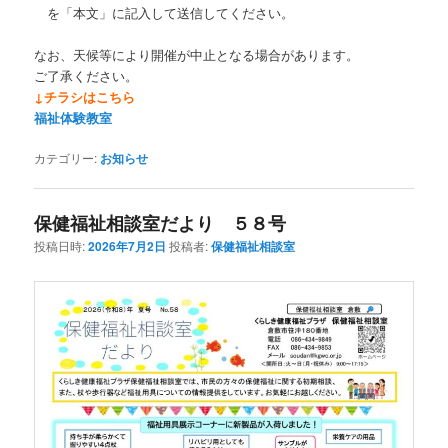
を「本文」に記入して送信してください。
なお、天候等により開催が中止となる場合があります。
ご了承ください。
↓チラシはこちら
福祉体験教室
カテゴリー:
お知らせ
保健福祉相談室だより ５８号
投稿日時:
2026年7月2日
投稿者:
保健福祉相談室