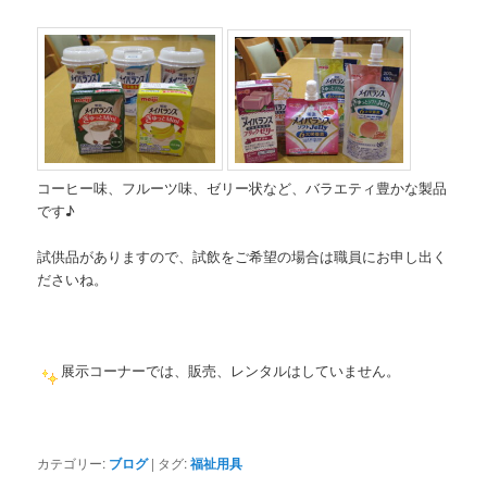
コーヒー味、フルーツ味、ゼリー状など、バラエティ豊かな製品
です♪
試供品がありますので、試飲をご希望の場合は職員にお申し出く
ださいね。
展示コーナーでは、販売、レンタルはしていません。
カテゴリー:
ブログ
|
タグ:
福祉用具