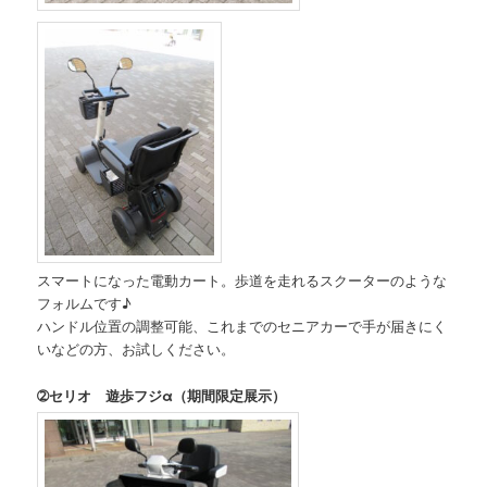
スマートになった電動カート。歩道を走れるスクーターのような
フォルムです♪
ハンドル位置の調整可能、これまでのセニアカーで手が届きにく
いなどの方、お試しください。
➁セリオ 遊歩フジα（期間限定展示）