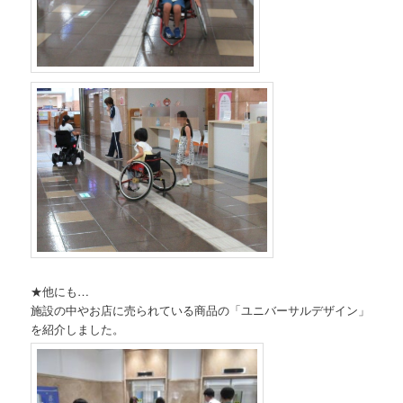
★他にも…
施設の中やお店に売られている商品の「ユニバーサルデザイン」
を紹介しました。