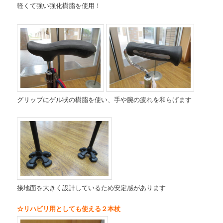
軽くて強い強化樹脂を使用！
グリップにゲル状の樹脂を使い、手や腕の疲れを和らげます
接地面を大きく設計しているため安定感があります
☆リハビリ用としても使える２本杖