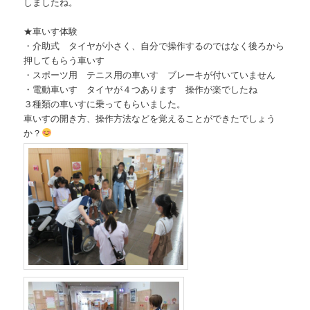
しましたね。
★車いす体験
・介助式 タイヤが小さく、自分で操作するのではなく後ろから
押してもらう車いす
・スポーツ用 テニス用の車いす ブレーキが付いていません
・電動車いす タイヤが４つあります 操作が楽でしたね
３種類の車いすに乗ってもらいました。
車いすの開き方、操作方法などを覚えることができたでしょう
か？