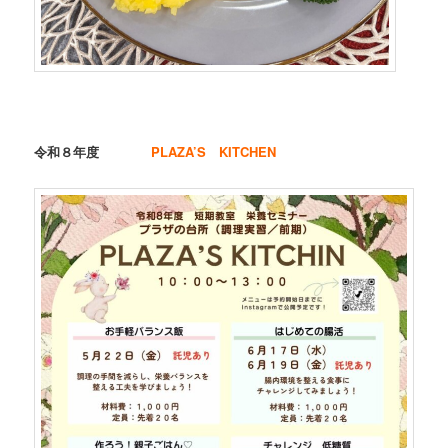
令和８年度
PLAZA’S KITCHEN