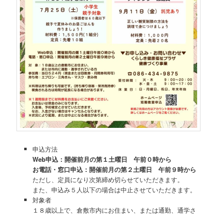
申込方法
Web申込：開催前月の第１土曜日 午前０時から
お電話・窓口申込：開催前月の第２土曜日 午前９時から
ただし、定員になり次第締め切らせていただきます。
また、申込み５人以下の場合は中止させていただきます。
対象者
１８歳以上で、倉敷市内にお住まい、または通勤、通学さ