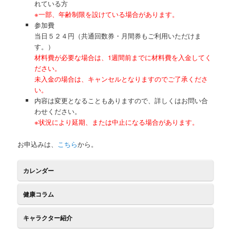
れている方
※一部、年齢制限を設けている場合があります。
参加費
当日５２４円（共通回数券・月間券もご利用いただけま
す。）
材料費が必要な場合は、1週間前までに材料費を入金してく
ださい。
未入金の場合は、キャンセルとなりますのでご了承くださ
い。
内容は変更となることもありますので、詳しくはお問い合
わせください。
※状況により延期、または中止になる場合があります。
お申込みは、
こちら
から。
カレンダー
健康コラム
キャラクター紹介