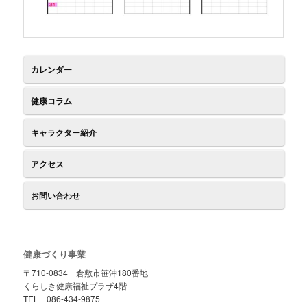
カレンダー
健康コラム
キャラクター紹介
アクセス
お問い合わせ
健康づくり事業
〒710-0834 倉敷市笹沖180番地
くらしき健康福祉プラザ4階
TEL 086-434-9875