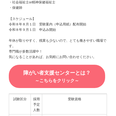
・社会福祉士or精神保健福祉士
・保健師
【スケジュール】
令和８年８月１日 受験案内（申込用紙）配布開始
令和８年９月１日 申込み開始
年休が取りやすく、残業も少ないので、とても働きやすい職場で
す。
専門職が多数活躍中！
気になることがあれば、お気軽にお問い合わせください。
障がい者支援センターとは？
～こちらをクリック～
試験区分
採用
受験資格
予定
人数