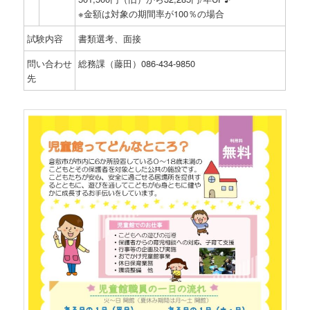
※金額は対象の期間率が100％の場合
試験内容
書類選考、面接
問い合わせ
総務課（藤田）086-434-9850
先