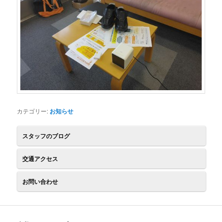
カテゴリー:
お知らせ
スタッフのブログ
交通アクセス
お問い合わせ