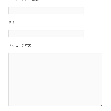
題名
メッセージ本文