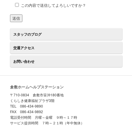
この内容で送信してよろしいですか？
スタッフのブログ
交通アクセス
お問い合わせ
倉敷ホームヘルプステーション
〒710-0834 倉敷市笹沖180番地
くらしき健康福祉プラザ3階
TEL 086-434-9890
FAX 086-434-9892
電話受付時間 月曜～金曜 ９時～１７時
サービス提供時間 ７時～２１時（年中無休）