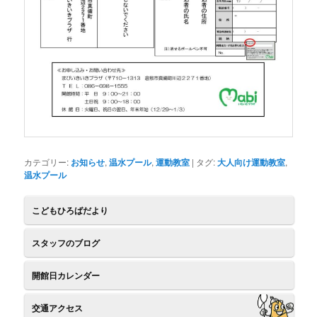
カテゴリー:
お知らせ
,
温水プール
,
運動教室
| タグ:
大人向け運動教室
,
温水プール
こどもひろばだより
スタッフのブログ
開館日カレンダー
交通アクセス