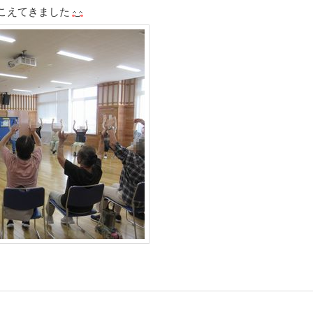
こえてきました