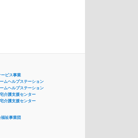
サービス事業
ームヘルプステーション
ームヘルプステーション
宅介護支援センター
宅介護支援センター
合福祉事業団