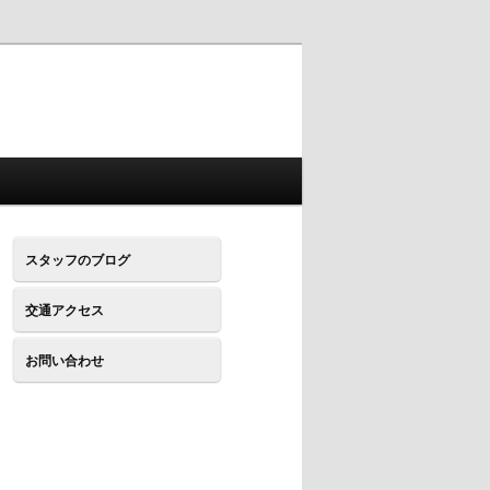
スタッフのブログ
交通アクセス
お問い合わせ