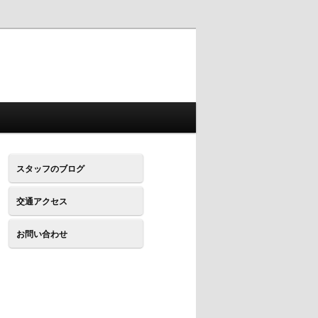
スタッフのブログ
交通アクセス
お問い合わせ