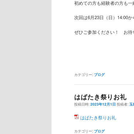
初めての方も経験者の方も一
次回は6月23日（日）14:0
ぜひご参加ください！ お待
カテゴリー:
ブログ
はばたき祭りお礼
投稿日時:
2023年12月1日
投稿者:
玉
はばたき祭りお礼
カテゴリー:
ブログ