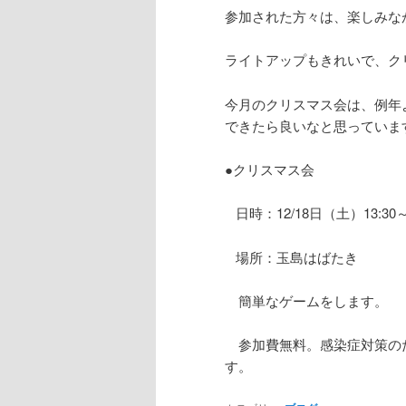
参加された方々は、楽しみな
ライトアップもきれいで、ク
今月のクリスマス会は、
できたら良いなと思っていま
●クリスマス会
日時：12/18日（土）13:30
場所：玉島はばたき
簡単なゲームを
参加費無料。感染症対策の
す