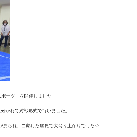
スポーツ」を開催しました！
に分かれて対戦形式で行いました。
が見られ、白熱した勝負で大盛り上がりでした☆