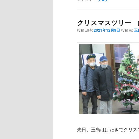
クリスマスツリー 
投稿日時:
2021年12月9日
投稿者:
玉
先日、玉島はばたきでクリス