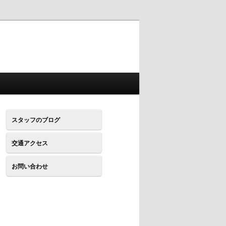
スタッフのブログ
交通アクセス
お問い合わせ