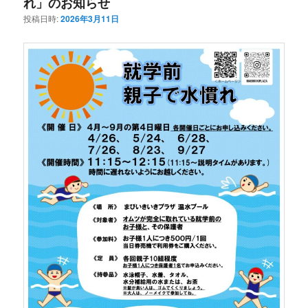
れ」のお知らせ
投稿日時:
2026年3月11日