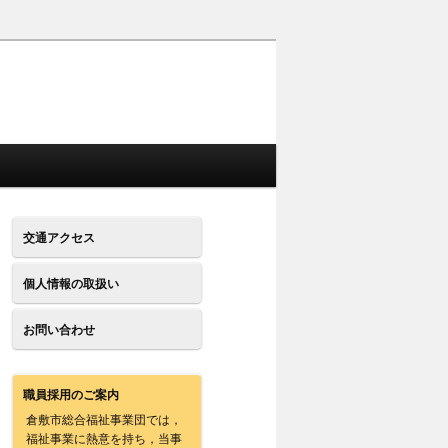
交通アクセス
個人情報の取扱い
お問い合わせ
職員採用のご案内
倉敷市総合福祉事業団では，
福祉事業に熱意を持ち，当事