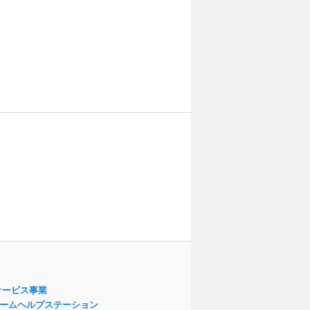
サービス事業
ームヘルプステーション