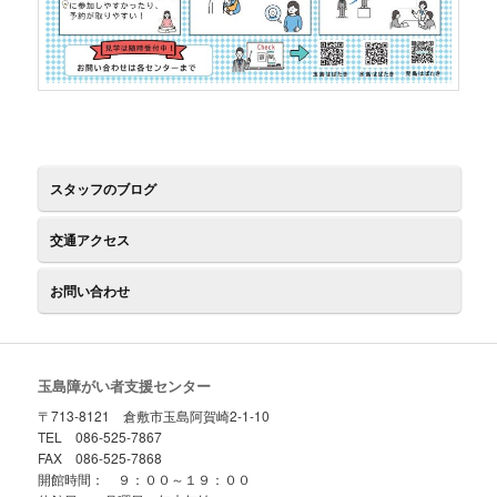
スタッフのブログ
交通アクセス
お問い合わせ
玉島障がい者支援センター
〒713-8121 倉敷市玉島阿賀崎2-1-10
TEL 086-525-7867
FAX 086-525-7868
開館時間： ９：００～１９：００