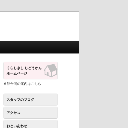
くらしきし じどうかん
ホームページ
６館合同の案内はこちら
スタッフのブログ
アクセス
おといあわせ