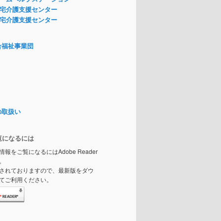
宅介護支援センター
宅介護支援センター
合福祉事業団
の取扱い
覧になるには
情報をご覧になるにはAdobe Reader
。
されておりますので、最新版をダウ
てご利用ください。