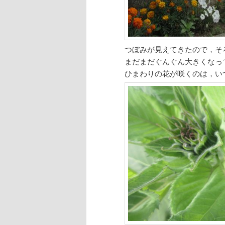
つぼみが見えてきたので，そ
まだまだぐんぐん大きくなっ
ひまわりの花が咲くのは，い