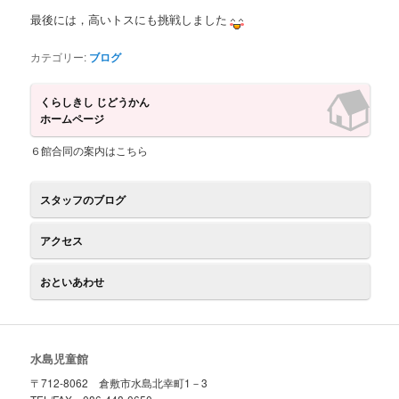
最後には，高いトスにも挑戦しました
カテゴリー:
ブログ
くらしきし じどうかん
ホームページ
６館合同の案内はこちら
スタッフのブログ
アクセス
おといあわせ
水島児童館
〒712-8062 倉敷市水島北幸町1－3