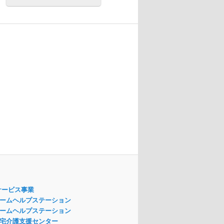
サービス事業
ームヘルプステーション
ームヘルプステーション
宅介護支援センター