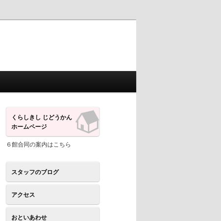
くらしきし じどうかん
ホームページ
６館合同の案内はこちら
スタッフのブログ
アクセス
おといあわせ