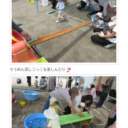
そうめん流しごっこを楽しんだり