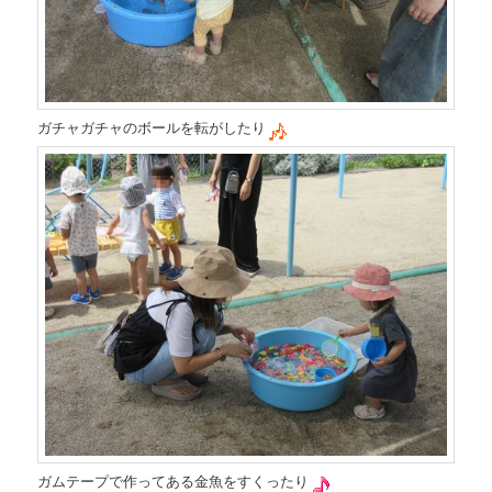
ガチャガチャのボールを転がしたり
ガムテープで作ってある金魚をすくったり