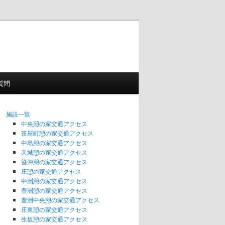
質問
施設一覧
中央憩の家交通アクセス
茶屋町憩の家交通アクセス
中島憩の家交通アクセス
天城憩の家交通アクセス
笹沖憩の家交通アクセス
庄憩の家交通アクセス
中洲憩の家交通アクセス
豊洲憩の家交通アクセス
豊洲中央憩の家交通アクセス
庄東憩の家交通アクセス
生坂憩の家交通アクセス