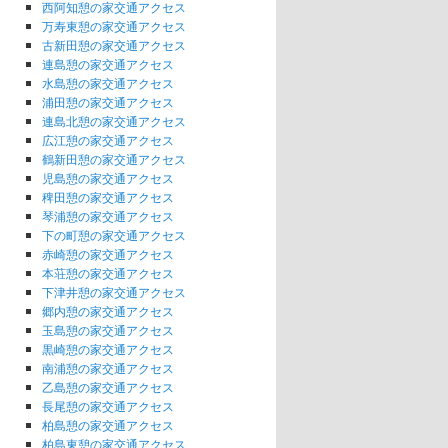
西阿知憩の家交通アクセス
万寿東憩の家交通アクセス
古新田憩の家交通アクセス
連島憩の家交通アクセス
水島憩の家交通アクセス
浦田憩の家交通アクセス
連島北憩の家交通アクセス
広江憩の家交通アクセス
鶴新田憩の家交通アクセス
児島憩の家交通アクセス
稗田憩の家交通アクセス
琴浦憩の家交通アクセス
下の町憩の家交通アクセス
赤崎憩の家交通アクセス
本荘憩の家交通アクセス
下津井憩の家交通アクセス
郷内憩の家交通アクセス
玉島憩の家交通アクセス
黒崎憩の家交通アクセス
南浦憩の家交通アクセス
乙島憩の家交通アクセス
長尾憩の家交通アクセス
柏島憩の家交通アクセス
柏島東憩の家交通アクセス