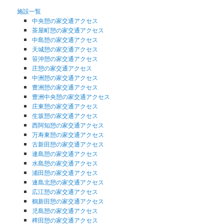
施設一覧
中央憩の家交通アクセス
茶屋町憩の家交通アクセス
中島憩の家交通アクセス
天城憩の家交通アクセス
笹沖憩の家交通アクセス
庄憩の家交通アクセス
中洲憩の家交通アクセス
豊洲憩の家交通アクセス
豊洲中央憩の家交通アクセス
庄東憩の家交通アクセス
生坂憩の家交通アクセス
西阿知憩の家交通アクセス
万寿東憩の家交通アクセス
古新田憩の家交通アクセス
連島憩の家交通アクセス
水島憩の家交通アクセス
浦田憩の家交通アクセス
連島北憩の家交通アクセス
広江憩の家交通アクセス
鶴新田憩の家交通アクセス
児島憩の家交通アクセス
稗田憩の家交通アクセス