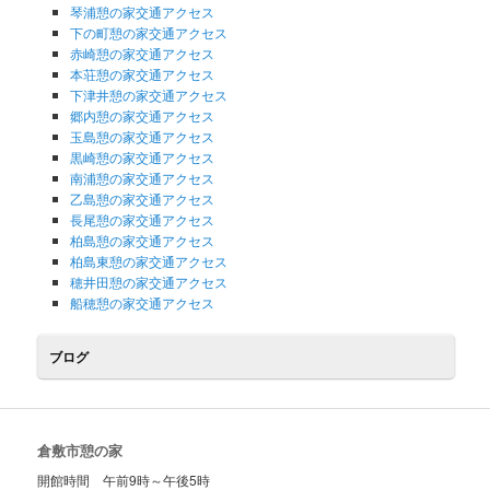
琴浦憩の家交通アクセス
下の町憩の家交通アクセス
赤崎憩の家交通アクセス
本荘憩の家交通アクセス
下津井憩の家交通アクセス
郷内憩の家交通アクセス
玉島憩の家交通アクセス
黒崎憩の家交通アクセス
南浦憩の家交通アクセス
乙島憩の家交通アクセス
長尾憩の家交通アクセス
柏島憩の家交通アクセス
柏島東憩の家交通アクセス
穂井田憩の家交通アクセス
船穂憩の家交通アクセス
ブログ
倉敷市憩の家
開館時間 午前9時～午後5時