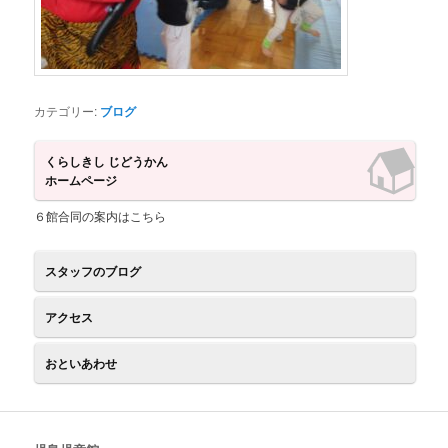
カテゴリー:
ブログ
くらしきし じどうかん
ホームページ
６館合同の案内はこちら
スタッフのブログ
アクセス
おといあわせ