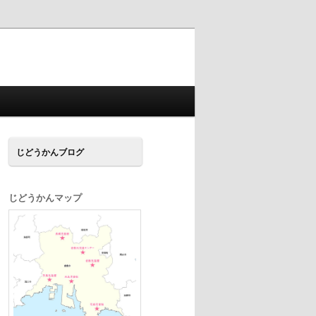
じどうかんブログ
じどうかんマップ