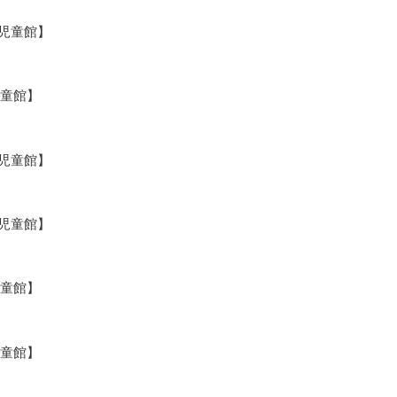
備児童館】
児童館】
敷児童館】
備児童館】
児童館】
児童館】