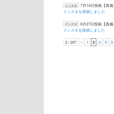
7月14日投稿【真
インスタ
インスタを投稿しました
6月27日投稿【真
インスタ
インスタを投稿しました
2 / 207
«
1
2
3
4
5