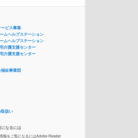
サービス事業
ームヘルプステーション
ームヘルプステーション
宅介護支援センター
宅介護支援センター
合福祉事業団
の取扱い
覧になるには
情報をご覧になるにはAdobe Reader