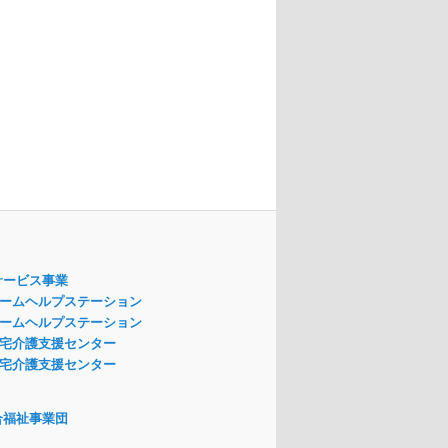
サービス事業
ームヘルプステーション
ームヘルプステーション
宅介護支援センター
宅介護支援センター
合福祉事業団